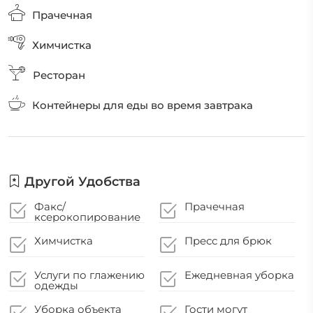
Прачечная
Химчистка
Ресторан
Контейнеры для еды во время завтрака
Другой Удобства
Факс/
Прачечная
ксерокопирование
Химчистка
Пресс для брюк
Услуги по глажению
Ежедневная уборка
одежды
Уборка объекта
Гости могут