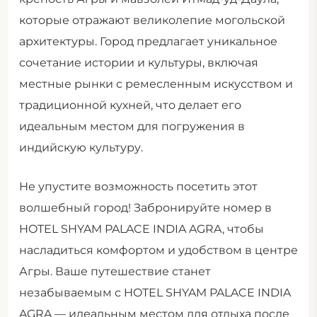
которые отражают великолепие могольской
архитектуры. Город предлагает уникальное
сочетание истории и культуры, включая
местные рынки с ремесленным искусством и
традиционной кухней, что делает его
идеальным местом для погружения в
индийскую культуру.
Не упустите возможность посетить этот
волшебный город! Забронируйте номер в
HOTEL SHYAM PALACE INDIA AGRA, чтобы
насладиться комфортом и удобством в центре
Агры. Ваше путешествие станет
незабываемым с HOTEL SHYAM PALACE INDIA
AGRA — идеальным местом для отдыха после