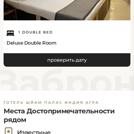
1 DOUBLE BED
Deluxe Double Room
проверить дату
Заброн
ГОТЕЛЬ ШЙАМ ПАЛАС ИНДИЯ АГРА
Места Достопримечательности
рядом
Известные