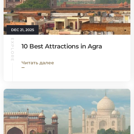
DEC 21, 2025
EXPLORE
10 Best Attractions in Agra
Читать далее