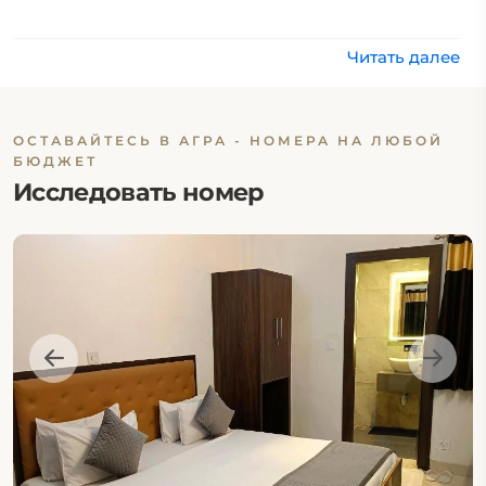
Читать далее
ОСТАВАЙТЕСЬ В АГРА - НОМЕРА НА ЛЮБОЙ
БЮДЖЕТ
Исследовать номер