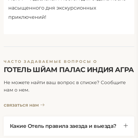
насыщенного дня экскурсионных
приключений!
ЧАСТО ЗАДАВАЕМЫЕ ВОПРОСЫ О
ГОТЕЛЬ ШЙАМ ПАЛАС ИНДИЯ АГРА
Не можете найти ваш вопрос в списке? Сообщите
нам о нем.
связаться нам
Какие Отель правила заезда и выезда?