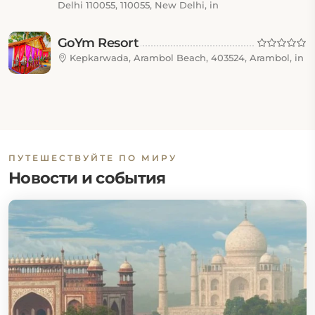
Delhi 110055, 110055, New Delhi, in
GoYm Resort
Kepkarwada, Arambol Beach, 403524, Arambol, in
ПУТЕШЕСТВУЙТЕ ПО МИРУ
Новости и события