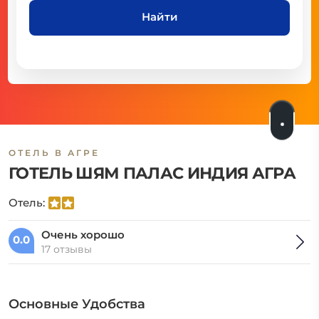
Найти
ОТЕЛЬ В АГРЕ
ГОТЕЛЬ ШЯМ ПАЛАС ИНДИЯ АГРА
Отель:
Очень хорошо
0.0
17 отзывы
Основные Удобства