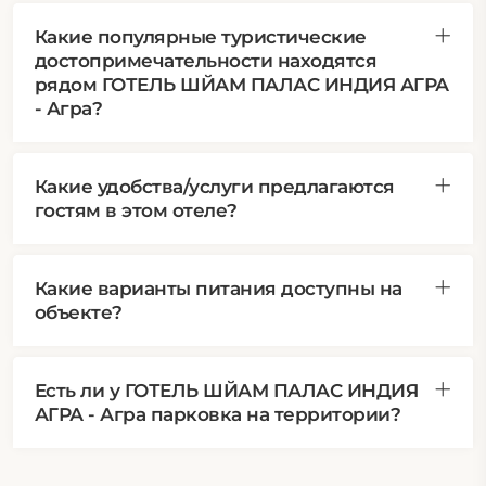
Какие популярные туристические
достопримечательности находятся
рядом ГОТЕЛЬ ШЙАМ ПАЛАС ИНДИЯ АГРА
- Агра?
Какие удобства/услуги предлагаются
гостям в этом отеле?
Какие варианты питания доступны на
объекте?
Есть ли у ГОТЕЛЬ ШЙАМ ПАЛАС ИНДИЯ
АГРА - Агра парковка на территории?