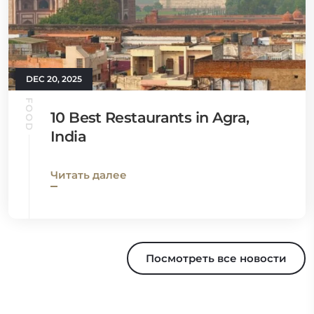
DEC 20, 2025
FOOD
10 Best Restaurants in Agra,
India
Читать далее
Посмотреть все новости